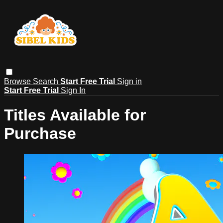
Browse
Search
Start Free Trial
Sign in
Start Free Trial
Sign In
Titles Available for
Purchase