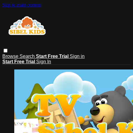
Skip to main content
Browse
Search
Start Free Trial
Sign in
Start Free Trial
Sign In